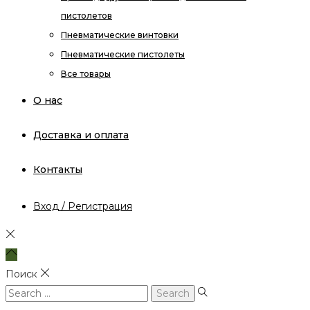
пистолетов
Пневматические винтовки
Пневматические пистолеты
Все товары
О нас
Доставка и оплата
Контакты
Вход / Регистрация
Поиск
Search