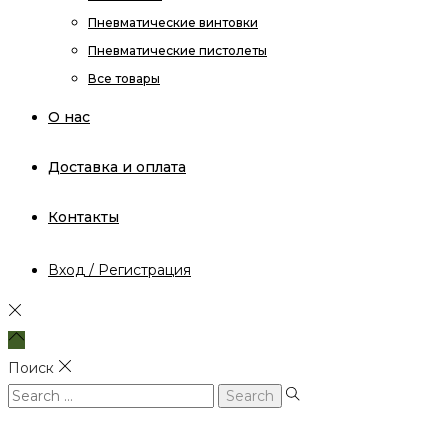
Пневматические винтовки
Пневматические пистолеты
Все товары
О нас
Доставка и оплата
Контакты
Вход / Регистрация
Поиск
Search
for: