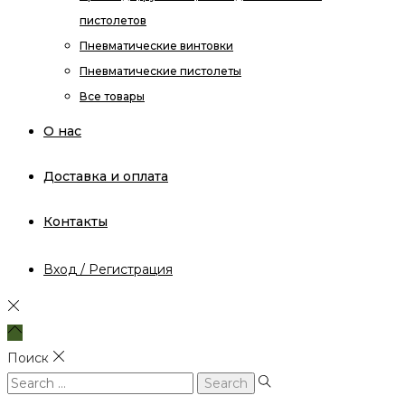
пистолетов
Пневматические винтовки
Пневматические пистолеты
Все товары
О нас
Доставка и оплата
Контакты
Вход / Регистрация
Поиск
Search