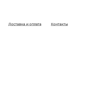
Доставка и оплата
Контакты