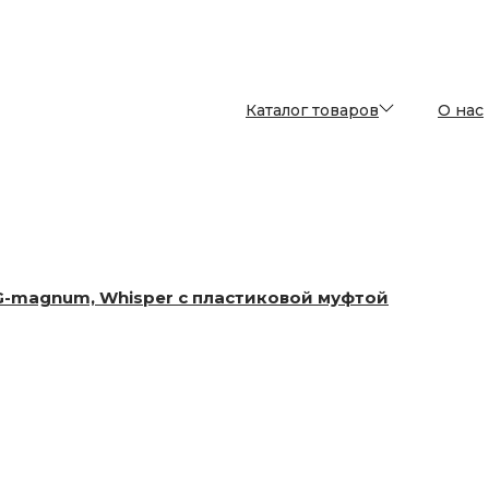
Каталог товаров
О нас
 G-magnum, Whisper с пластиковой муфтой