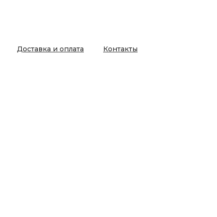
Доставка и оплата
Контакты