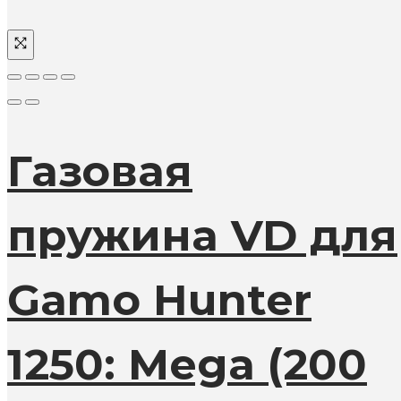
Газовая
пружина VD для
Gamo Hunter
1250: Mega (200