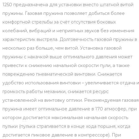
1250 предназначена для установки вместо штатной витой
пружины. Газовая пружина позволяет добиться более
комфортной стрельбы за счёт отсутствия боковых
колебаний, вибраций и неприятных звуков без изменения
характеристик выстрела. Долговечность газовой пружины в
несколько раз больше, чем витой. Установка газовой
пружины с накачкой выше оптимального давления может
привести к снижению начальной скорости пули, а также
повреждению пневматической винтовки. Снижается
удобство использования винтовки – увеличивается отдача 
громкость работы механики, снижается ресурс
установленной на винтовку оптики. Рекомендуемая газовая
пружина имеет оптимальное давление в 170 атмосфер, при
котором достигается максимальная начальная скорость
пульки (пулька страгивается в конце хода поршня, когда
достигается пиковое давление в компрессоре). При