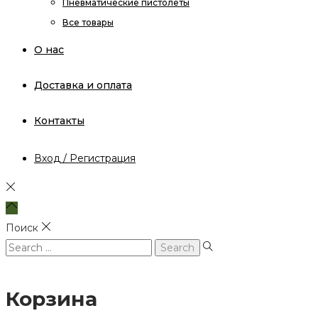
Пневматические пистолеты
Все товары
О нас
Доставка и оплата
Контакты
Вход / Регистрация
Поиск
Search
for:
Корзина