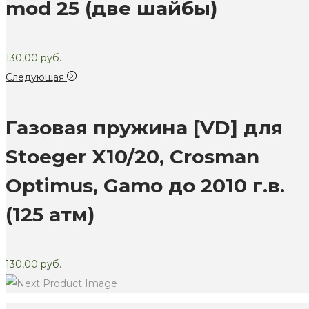
mod 25 (две шайбы)
130,00
руб.
Следующая
Газовая пружина [VD] для
Stoeger X10/20, Crosman
Optimus, Gamo до 2010 г.в.
(125 атм)
130,00
руб.