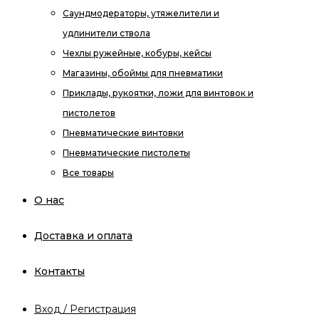
Саундмодераторы, утяжелители и
удлинители ствола
Чехлы ружейные, кобуры, кейсы
Магазины, обоймы для пневматики
Приклады, рукоятки, ложи для винтовок и
пистолетов
Пневматические винтовки
Пневматические пистолеты
Все товары
О нас
Доставка и оплата
Контакты
Вход / Регистрация