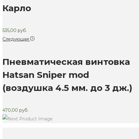
Карло
535,00
руб.
Следующая
Пневматическая винтовка
Hatsan Sniper mod
(воздушка 4.5 мм. до 3 дж.)
470,00
руб.