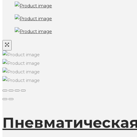
Пневматическа