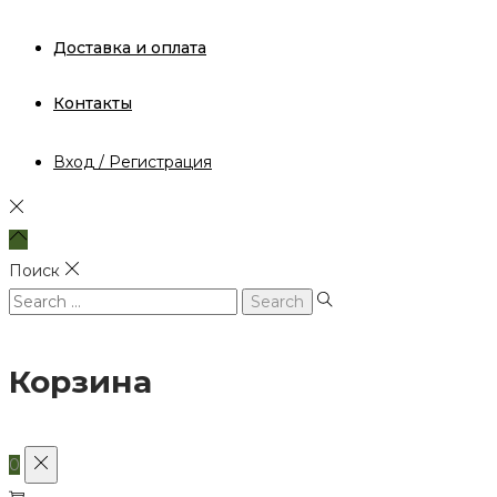
Доставка и оплата
Контакты
Вход / Регистрация
Поиск
Search
for:
Корзина
0