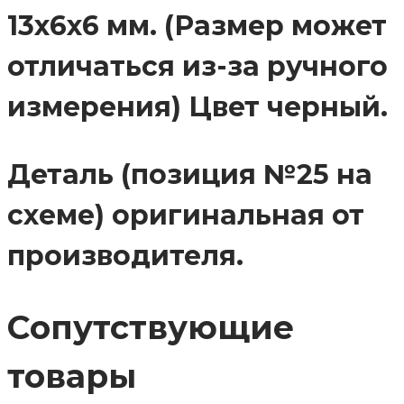
13х6х6 мм. (Размер может
отличаться из-за ручного
измерения) Цвет черный.
Деталь (позиция №25 на
схеме) оригинальная от
производителя.
Сопутствующие
товары