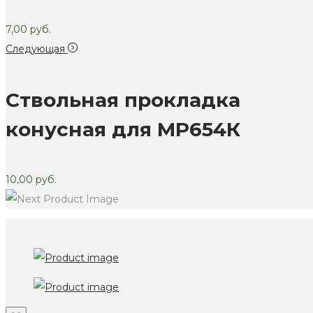
7,00
руб.
Следующая
Ствольная прокладка
конусная для МР654К
10,00
руб.