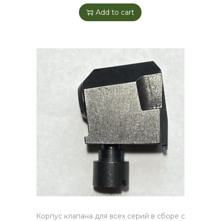
Add to cart
Корпус клапана для всех серий в сборе с