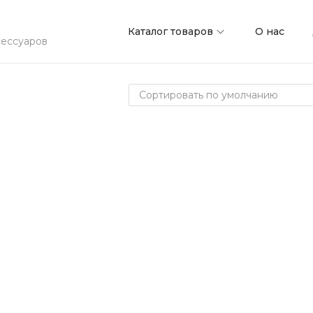
Каталог товаров
О нас
сессуаров