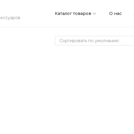
Каталог товаров
О нас
сессуаров