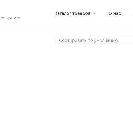
Каталог товаров
О нас
сессуаров