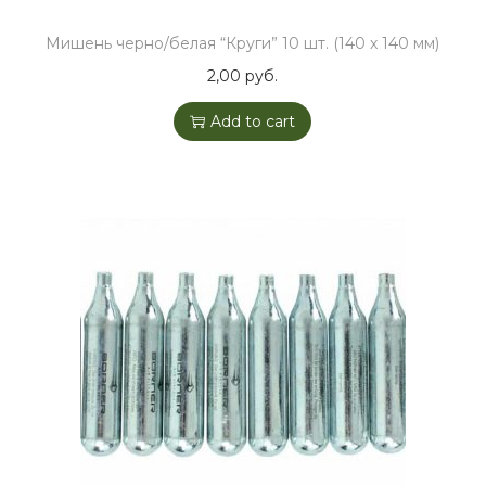
Мишень черно/белая “Круги” 10 шт. (140 х 140 мм)
2,00
руб.
Add to cart