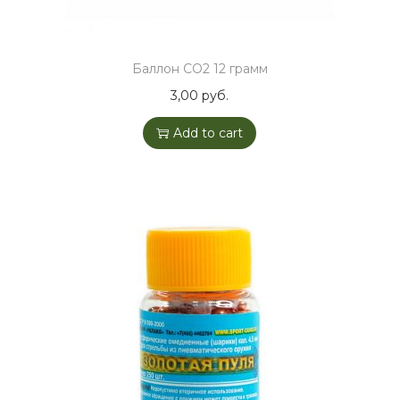
Баллон CO2 12 грамм
3,00
руб.
Add to cart