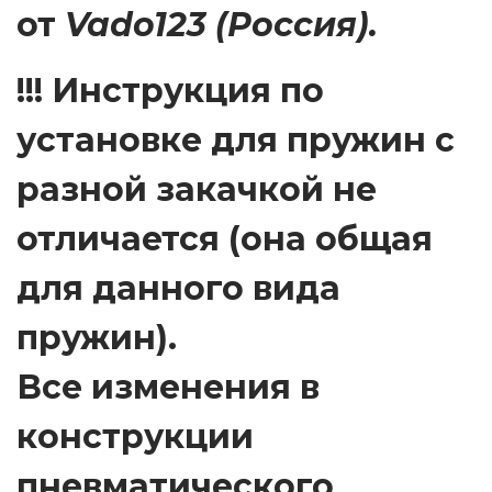
от
Vado123 (Россия).
!!! Инструкция по
установке для пружин с
разной закачкой не
отличается (она общая
для данного вида
пружин).
Все изменения в
конструкции
пневматического