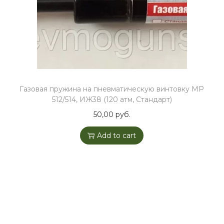
Газовая пружина на пневматическую винтовку МР
512/514, ИЖ38 (120 атм, Стандарт)
50,00
руб.
Add to cart