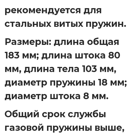
рекомендуется для
стальных витых пружин.
Размеры: длина общая
183 мм; длина штока 80
мм, длина тела 103 мм,
диаметр пружины 18 мм;
диаметр штока 8 мм.
Общий срок службы
газовой пружины выше,