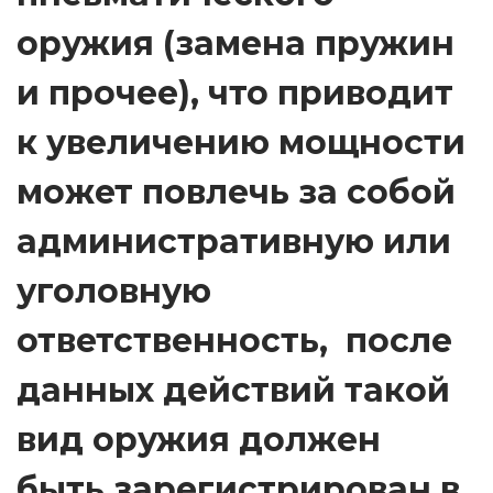
оружия (замена пружин
и прочее), что приводит
к увеличению мощности
может повлечь за собой
административную или
уголовную
ответственность, после
данных действий такой
вид оружия должен
быть зарегистрирован в