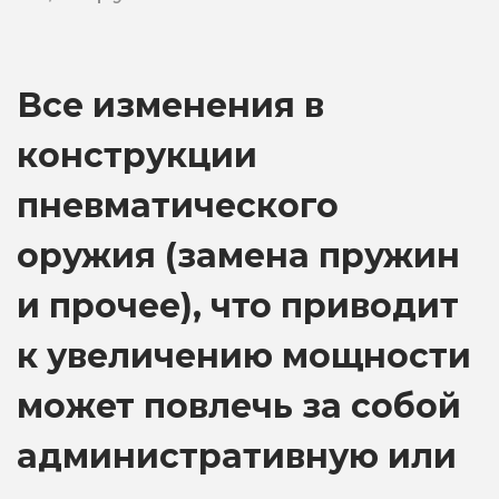
Все изменения в
конструкции
пневматического
оружия (замена пружин
и прочее), что приводит
к увеличению мощности
может повлечь за собой
административную или