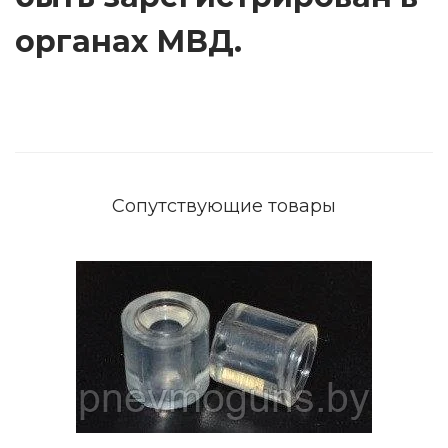
органах МВД.
Сопутствующие товары