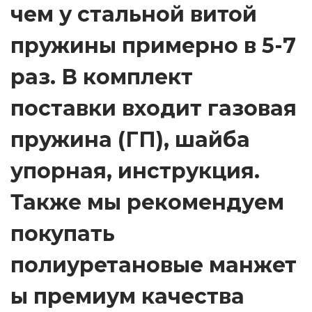
чем у стальной витой
пружины примерно в 5-7
раз. В комплект
поставки входит газовая
пружина (ГП), шайба
упорная, инструкция.
Также мы рекомендуем
покупать
полиуретановые манжет
ы премиум качества