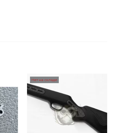
Нет на складе