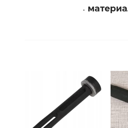
материа