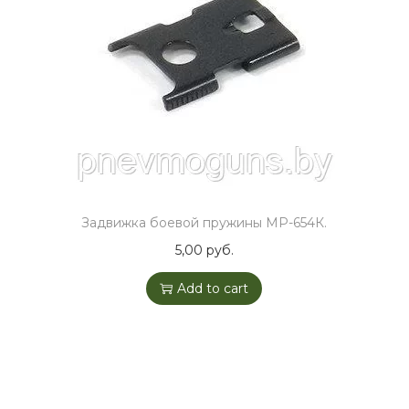
Задвижка боевой пружины МР-654К.
5,00
руб.
Add to cart