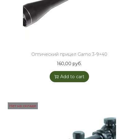
Оптический прицел Gamo 3-9×40
160,00
руб.
Add to cart
Нет на складе