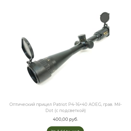
Оптический прицел Patriot P4-16×40 AOEG, грав. Mil-
Dot (c подсветкой)
400,00
руб.