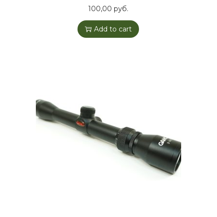
100,00
руб.
Add to cart