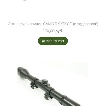
Оптический прицел GAMO 3-9×32 GE (с подсветкой)
170,00
руб.
Add to cart