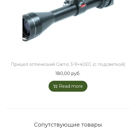
Прицел оптический Gamo 3-9×40ЕG (с подсветкой)
180,00
руб.
Read more
Сопутствующие товары