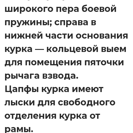
широкого пера боевой
пружины; справа в
нижней части основания
курка — кольцевой выем
для помещения пяточки
рычага взвода.
Цапфы курка имеют
лыски для свободного
отделения курка от
рамы.