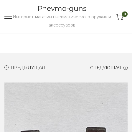
Pnevmo-guns
0
Интернет-магазин пневматического оружия и
аксессуаров
ПРЕДЫДУЩАЯ
СЛЕДУЮЩАЯ