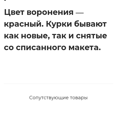
Цвет воронения ―
красный. Курки бывают
как новые, так и снятые
со списанного макета.
Сопутствующие товары