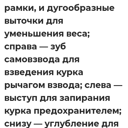
рамки, и дугообразные
выточки для
уменьшения веса;
справа — зуб
самовзвода для
взведения курка
рычагом взвода; слева —
выступ для запирания
курка предохранителем;
снизу — углубление для