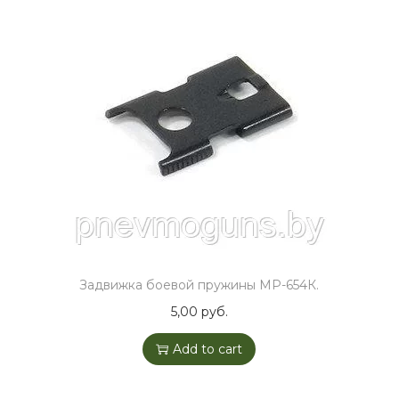
Задвижка боевой пружины МР-654К.
5,00
руб.
Add to cart