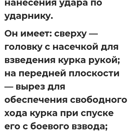
нанесения удара по
ударнику.
Он имеет: сверху —
головку с насечкой для
взведения курка рукой;
на передней плоскости
— вырез для
обеспечения свободного
хода курка при спуске
его с боевого взвода;