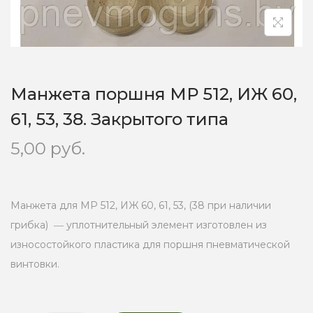
o
n
Манжета поршня МР 512, ИЖ 60,
61, 53, 38. Закрытого типа
5,00
руб.
Манжета для МР 512, ИЖ 60, 61, 53, (38 при наличии
грибка) ― уплотнительный элемент изготовлен из
износостойкого пластика для поршня пневматической
винтовки.