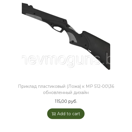
Приклад пластиковый (Ложа) к МР 512-00\36
обновленный дизайн
115,00
руб.
Add to cart