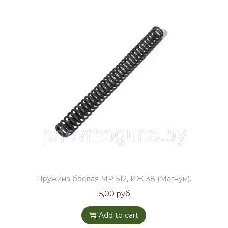
Пружина боевая МР-512, ИЖ-38 (Магнум).
15,00
руб.
Add to cart