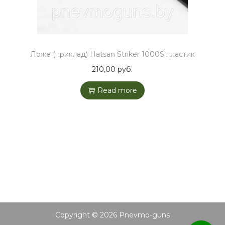
Ложе (приклад) Hatsan Striker 1000S пластик
210,00
руб.
Read more
Copyright © 2026
Pnevmo-guns