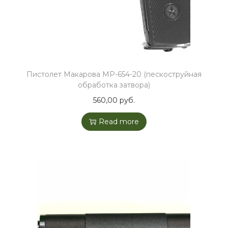
Пистолет Макарова МР-654-20 (пескоструйная
обработка затвора)
560,00
руб.
Read more