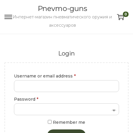
Pnevmo-guns
0
Интернет-магазин пневматического оружия и
аксессуаров
Login
Username or email address
*
Password
*
Remember me