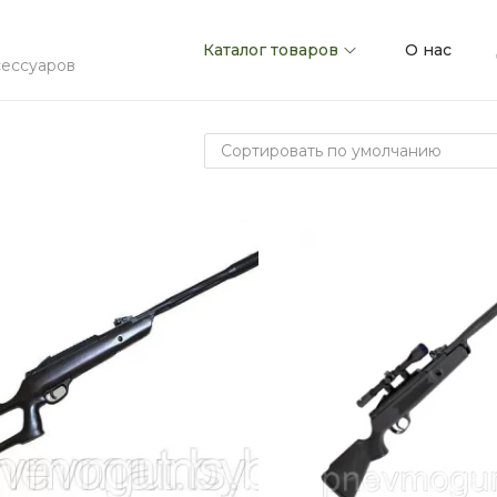
Каталог товаров
О нас
сессуаров