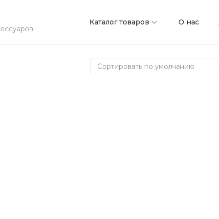
Каталог товаров
О нас
сессуаров