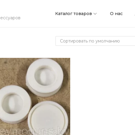
Каталог товаров
О нас
сессуаров