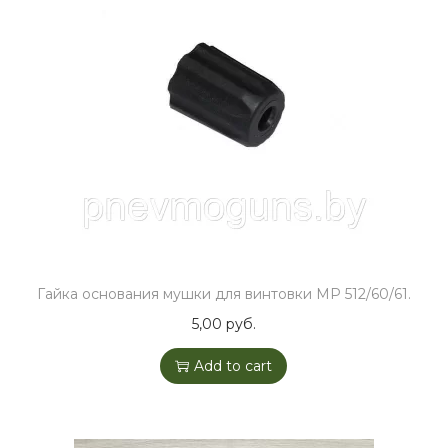
Гайка основания мушки для винтовки МР 512/60/61.
5,00
руб.
Add to cart