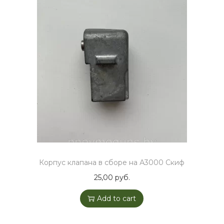
Корпус клапана в сборе на А3000 Скиф
25,00
руб.
Add to cart