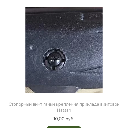
Стопорный винт гайки крепления приклада винтовок
Hatsan
10,00
руб.